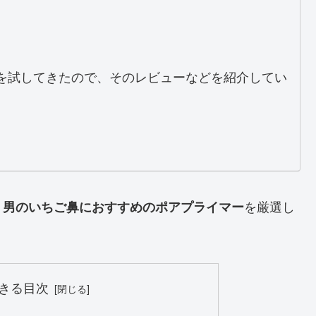
を試してきたので、そのレビューなどを紹介してい
、
を厳選し
男のいちご鼻におすすめのポアプライマー
きる目次