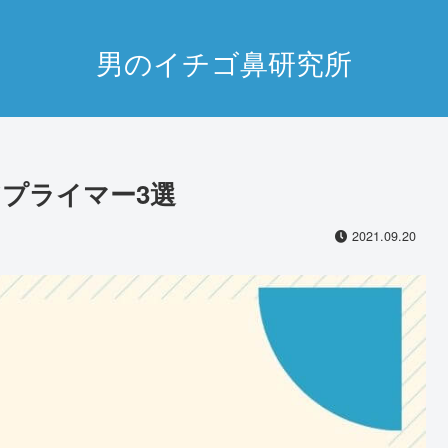
男のイチゴ鼻研究所
プライマー3選
2021.09.20