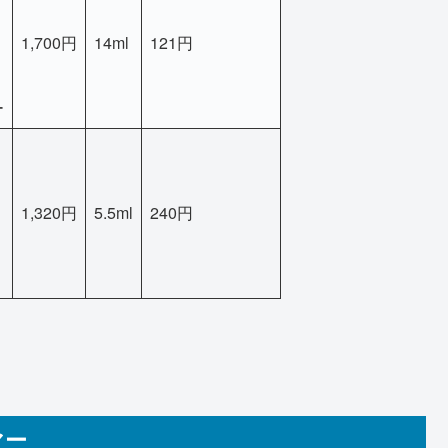
1,700円
14ml
121円
ー
1,320円
5.5ml
240円
マー