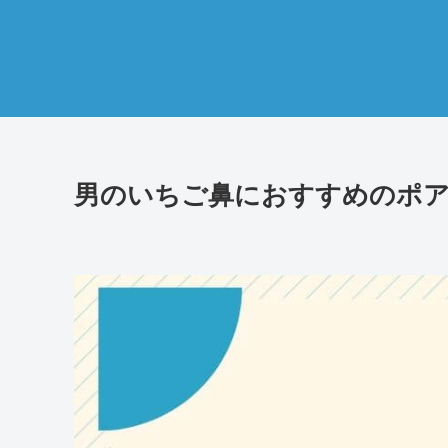
男のいちご鼻におすすめのポア