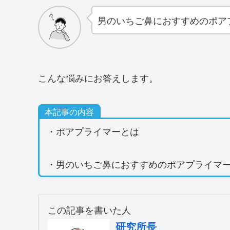
男のいちご鼻におすすめのポア
こんな悩みにお答えします。
本記事の内容
・ポアプライマーとは
・男のいちご鼻におすすめのポアプライマ
この記事を書いた人
研究所長