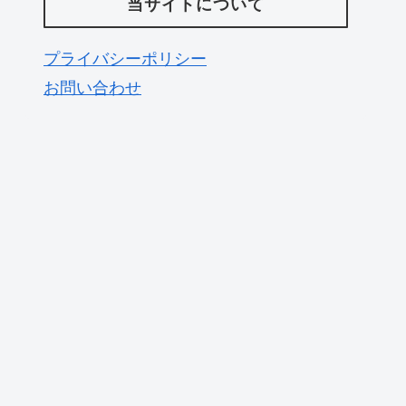
当サイトについて
プライバシーポリシー
お問い合わせ