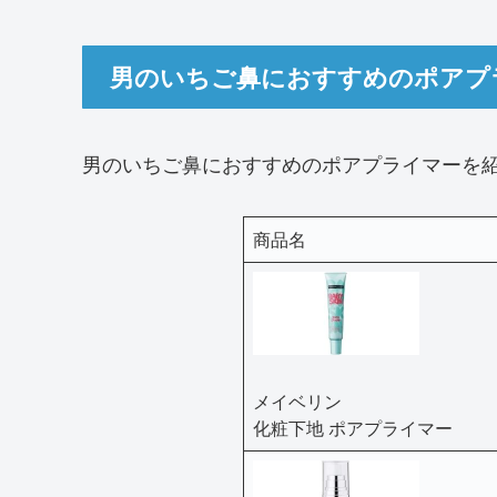
男のいちご鼻におすすめのポアプ
男のいちご鼻におすすめのポアプライマーを
商品名
メイベリン
化粧下地 ポアプライマー