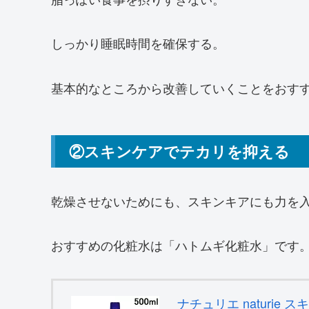
しっかり睡眠時間を確保する。
基本的なところから改善していくことをおす
②スキンケアでテカリを抑える
乾燥させないためにも、スキンキアにも力を
おすすめの化粧水は「ハトムギ化粧水」です
ナチュリエ naturie