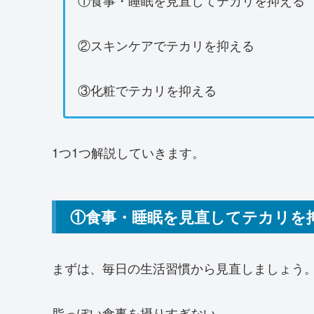
②スキンケアでテカリを抑える
③化粧でテカリを抑える
1つ1つ解説していきます。
①食事・睡眠を見直してテカリを
まずは、毎日の生活習慣から見直しましょう
脂っぽい食事を摂りすぎない。