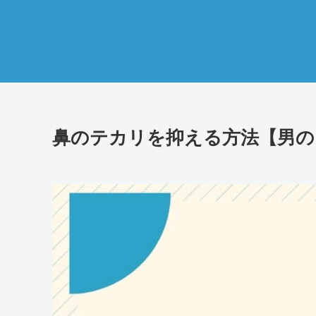
鼻のテカリを抑える方法【男の