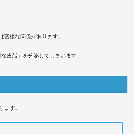
は密接な関係があります。
剰な皮脂」を分泌してしまいます。
します。