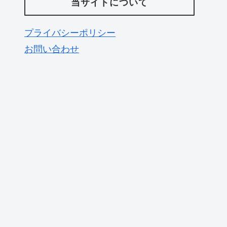
当サイトについて
プライバシーポリシー
お問い合わせ