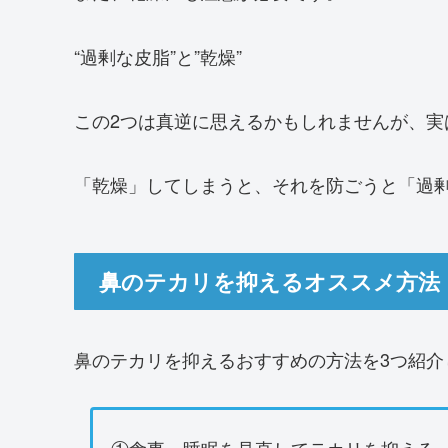
“過剰な皮脂”と”乾燥”
この2つは真逆に思えるかもしれませんが、実
「乾燥」してしまうと、それを防ごうと「過
鼻のテカリを抑えるオススメ方法
鼻のテカリを抑えるおすすめの方法を3つ紹介
①食事・睡眠を見直してテカリを抑える