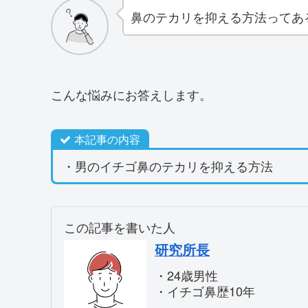
鼻のテカリを抑える方法ってあ
こんな悩みにお答えします。
本記事の内容
・男のイチゴ鼻のテカリを抑える方法
この記事を書いた人
研究所長
・24歳男性
・イチゴ鼻歴10年