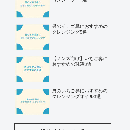
男のイチゴ鼻におすすめの
クレンジング5選
【メンズ向け】いちご鼻に
おすすめの乳液3選
男のいちご鼻におすすめの
クレンジングオイル3選