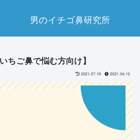
男のイチゴ鼻研究所
いちご鼻で悩む方向け】
2021.07.19
2021.04.12